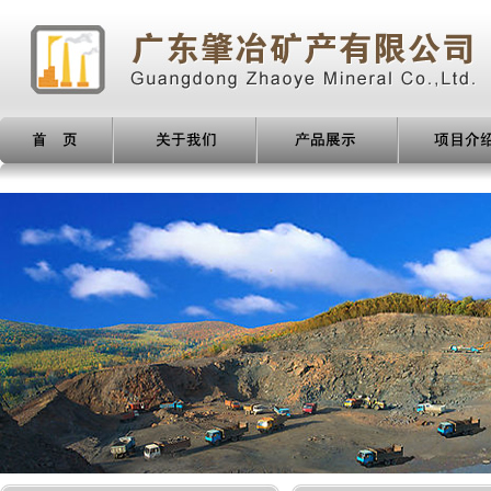
产品展示
项目介绍
新闻动态
人才