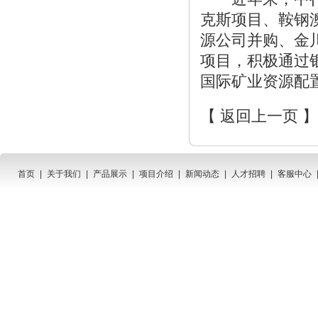
克斯项目、鞍钢
源公司并购、金
项目，积极通过
国际矿业资源配
【 返回上一页 】
首页
|
关于我们
|
产品展示
|
项目介绍
|
新闻动态
|
人才招聘
|
客服中心