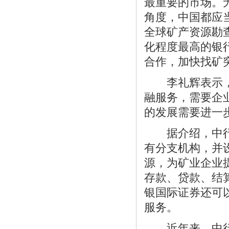
最重要的市场。
角度，中国都应
全球矿产资源勘
化程度最高的银
合作，加快找矿
李礼辉表示，矿
融服务，需要企
的发展需要进一
据介绍，中行在
有分支机构，并
源，为矿业企业
存款、贷款、结
银国际证券还可
服务。
近年来，中行先