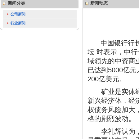
新闻分类
新闻动态
公司新闻
行业新闻
中国银行行长李礼
坛”时表示，中
域领先的中资商
已达到5000亿
200亿美元。
矿业是实体经济
新兴经济体，经
权债务风险加大
格的剧烈波动。
李礼辉认为，中