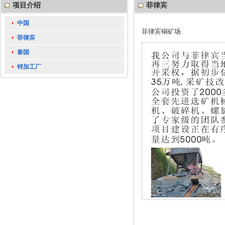
项目介绍
菲律宾
中国
菲律宾铜矿
场
菲律宾
泰国
锌加工厂