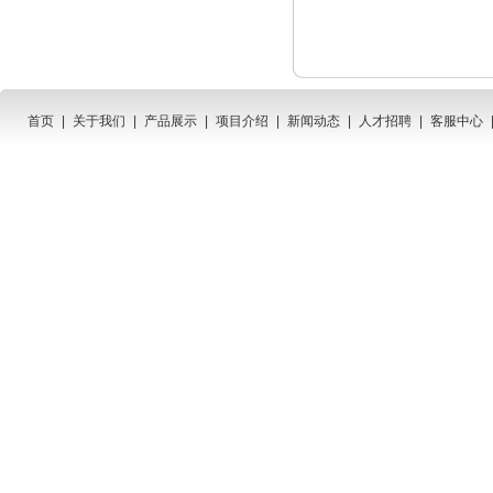
首页
|
关于我们
|
产品展示
|
项目介绍
|
新闻动态
|
人才招聘
|
客服中心