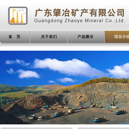
产品展示
项目介绍
新闻动态
人才