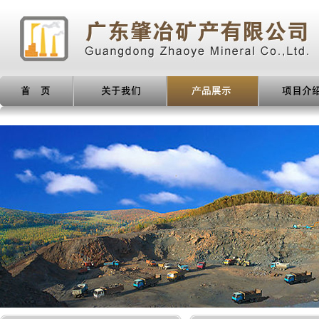
产品展示
项目介绍
新闻动态
人才