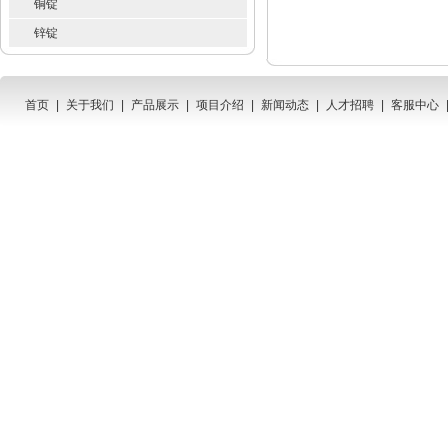
铜锭
锌锭
首页
|
关于我们
|
产品展示
|
项目介绍
|
新闻动态
|
人才招聘
|
客服中心