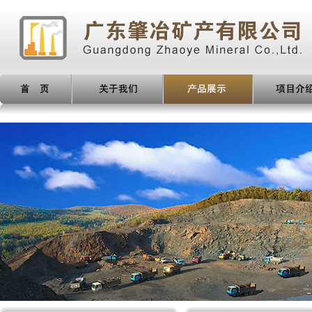
产品展示
项目介绍
新闻动态
人才