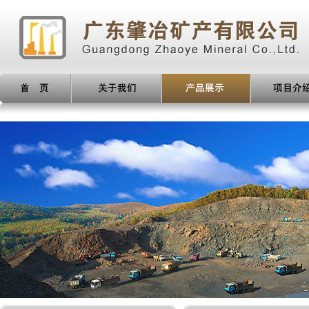
产品展示
项目介绍
新闻动态
人才