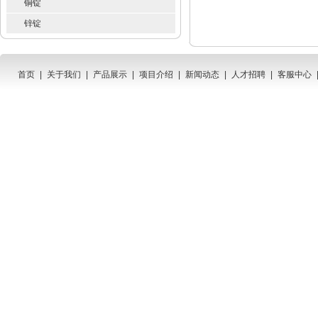
铜锭
锌锭
首页
|
关于我们
|
产品展示
|
项目介绍
|
新闻动态
|
人才招聘
|
客服中心