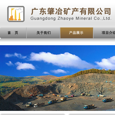
产品展示
项目介绍
新闻动态
人才