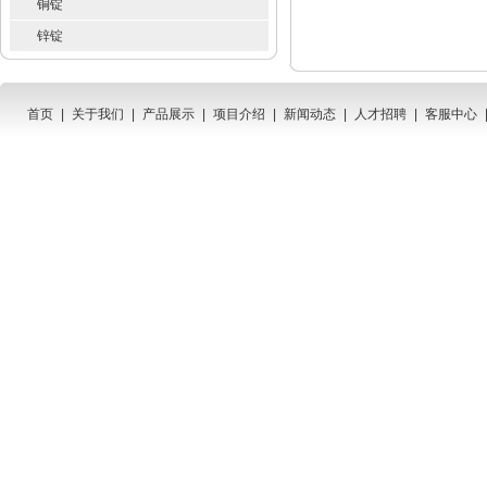
铜锭
锌锭
首页
|
关于我们
|
产品展示
|
项目介绍
|
新闻动态
|
人才招聘
|
客服中心