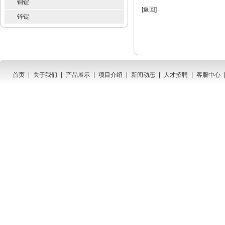
铜锭
[
返回
]
锌锭
首页
|
关于我们
|
产品展示
|
项目介绍
|
新闻动态
|
人才招聘
|
客服中心