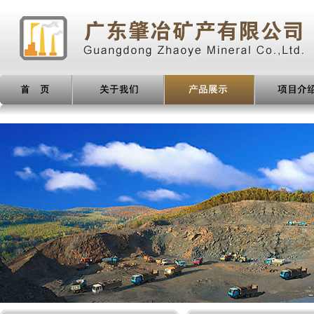
产品展示
项目介绍
新闻动态
人才