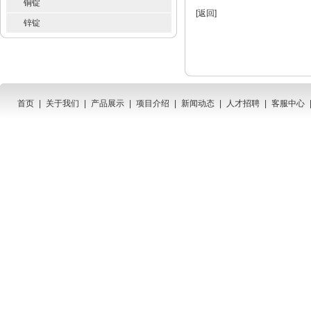
铜锭
[
返回
]
锌锭
首页
|
关于我们
|
产品展示
|
项目介绍
|
新闻动态
|
人才招聘
|
客服中心