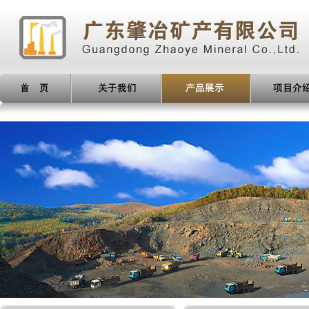
产品展示
项目介绍
新闻动态
人才