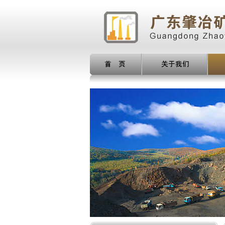
 页
关于我们
产品展示
项目介绍