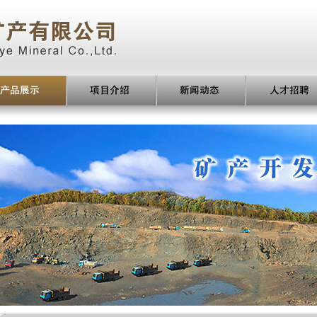
新闻动态
人才招聘
客服中心
联系我